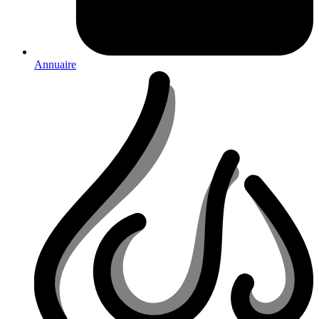
Annuaire