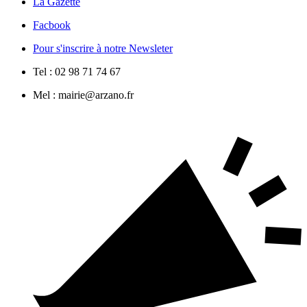
La Gazette
Facbook
Pour s'inscrire à notre Newsleter
Tel : 02 98 71 74 67
Mel : mairie@arzano.fr