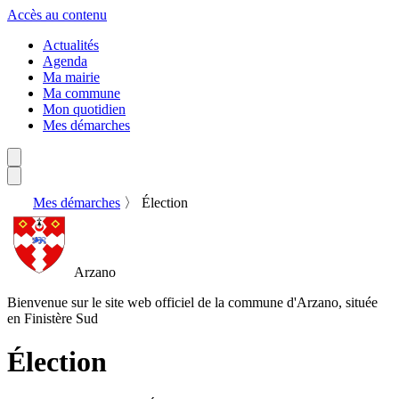
Accès au contenu
Actualités
Agenda
Ma mairie
Ma commune
Mon quotidien
Mes démarches
Mes démarches
〉
Élection
Arzano
Bienvenue sur le site web officiel de la commune d'Arzano, située
en Finistère Sud
Élection