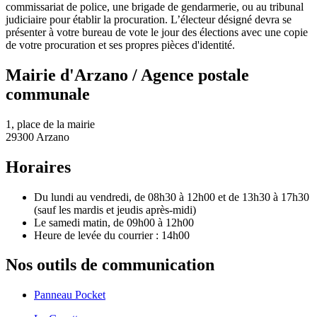
commissariat de police, une brigade de gendarmerie, ou au tribunal
judiciaire pour établir la procuration. L’électeur désigné devra se
présenter à votre bureau de vote le jour des élections avec une copie
de votre procuration et ses propres pièces d'identité.
Mairie d'Arzano / Agence postale
communale
1, place de la mairie
29300 Arzano
Horaires
Du lundi au vendredi, de 08h30 à 12h00 et de 13h30 à 17h30
(sauf les mardis et jeudis après-midi)
Le samedi matin, de 09h00 à 12h00
Heure de levée du courrier : 14h00
Nos outils de communication
Panneau Pocket