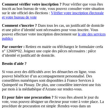
Comment vérifier votre inscription ?
Pour vérifier que vous êtes
inscrit au bon bureau de vote, vous pouvez consulter votre situation
sur le site officiel des élections :
Vérifier votre inscription électorale
et votre bureau de vote
Comment s’inscrire ?
Dans tous les cas, un justificatif de domicile
et une pièce d’identité sont nécessaires pour vous inscrire. Vous
pouvez effectuer votre inscription directement sur
le site des services
publics
Par courrier :
Retirez en mairie ou téléchargez le formulaire cerfa
n° 12669*02. Joignez une copie des pièces nécessaires : pièce
d’identité et justificatif de domicile.
Besoin d'aide ?
Si vous avez des difficultés avec les démarches en ligne, vous
pouvez bénéficier d’un accompagnement personnalisé. Des
conseillères numériques sont disponibles à France Services à
Quimperlé ou Plouay. De plus, une conseillère intervient une fois
par mois à la médiathèque d'Arzano sur rendez-vous.
Et pour faire une procuration ?
Si vous êtes absent le jour du
vote, vous pouvez désigner un électeur pour voter à votre place. La
procédure de procuration est simple :Rendez-vous dans un