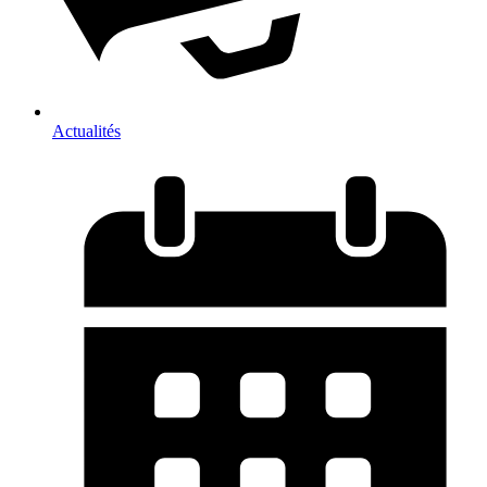
Actualités