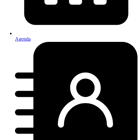
Agenda