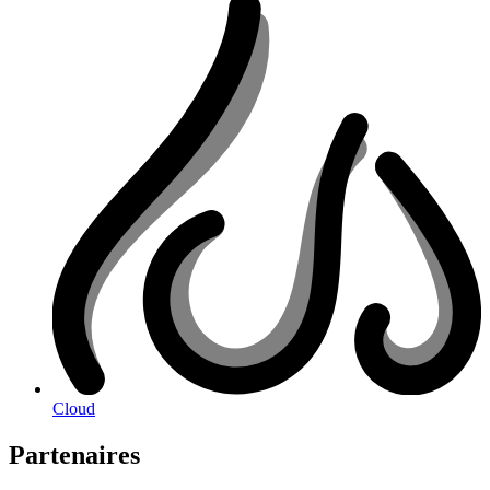
Cloud
Partenaires