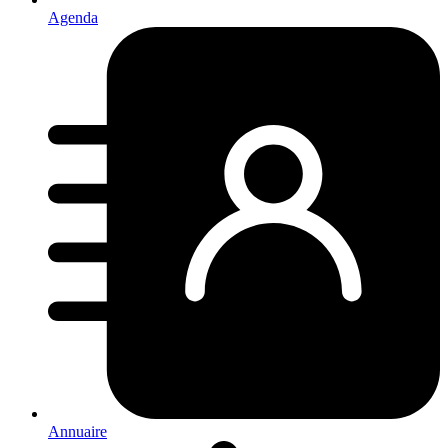
Agenda
Annuaire