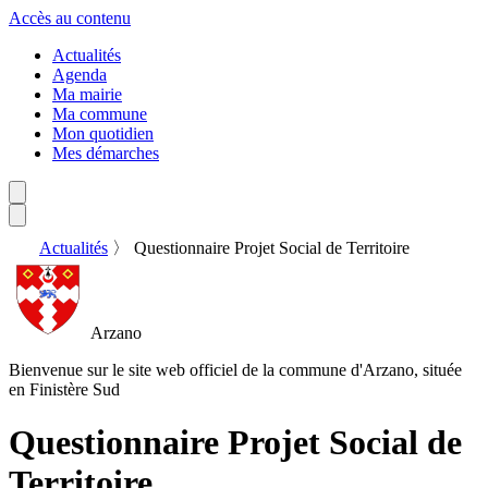
Accès au contenu
Actualités
Agenda
Ma mairie
Ma commune
Mon quotidien
Mes démarches
Actualités
〉
Questionnaire Projet Social de Territoire
Arzano
Bienvenue sur le site web officiel de la commune d'Arzano, située
en Finistère Sud
Questionnaire Projet Social de
Territoire