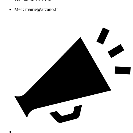
Mel : mairie@arzano.fr