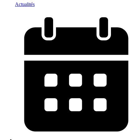
Actualités