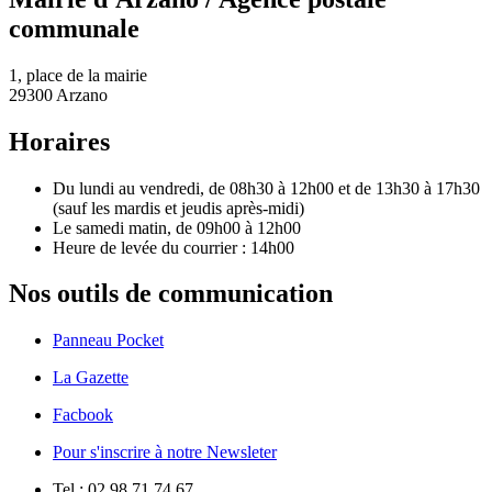
communale
1, place de la mairie
29300 Arzano
Horaires
Du lundi au vendredi, de 08h30 à 12h00 et de 13h30 à 17h30
(sauf les mardis et jeudis après-midi)
Le samedi matin, de 09h00 à 12h00
Heure de levée du courrier : 14h00
Nos outils de communication
Panneau Pocket
La Gazette
Facbook
Pour s'inscrire à notre Newsleter
Tel : 02 98 71 74 67