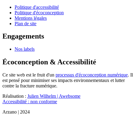
Politique d'accessibilité
Politique d'écoconception
Mentions légales
Plan de site
Engagements
Nos labels
Écoconception & Accessibilité
Ce site web est le fruit d'un
processus d'écoconception numérique
. Il
est pensé pour minimiser ses impacts environnementaux et lutter
contre la fracture numérique.
Réalisation :
Julien Wilhelm | Awebsome
Accessibilité : non conforme
Arzano | 2024